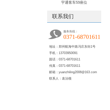
宇通客车59座位
联系我们
服务热线：
0371-68701611
地址：郑州航海中路冯庄东街1号
手机：13703950091
固话：0371-68701611
传真：0371-68701611
邮箱：yuanzhiling2008@163.com
联系人：袁治领