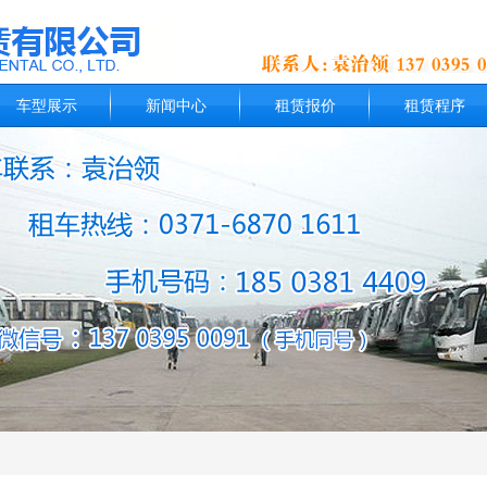
车型展示
新闻中心
租赁报价
租赁程序