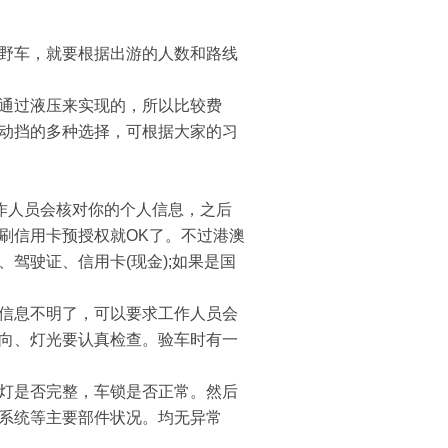
野车，就要根据出游的人数和路线
通过液压来实现的，所以比较费
动挡的多种选择，可根据大家的习
作人员会核对你的个人信息，之后
刷信用卡预授权就OK了。不过港澳
驾驶证、信用卡(现金);如果是国
信息不明了，可以要求工作人员会
向、灯光要认真检查。验车时有一
灯是否完整，车锁是否正常。然后
系统等主要部件状况。均无异常