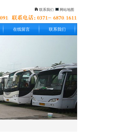
联系我们
网站地图
在线留言
联系我们