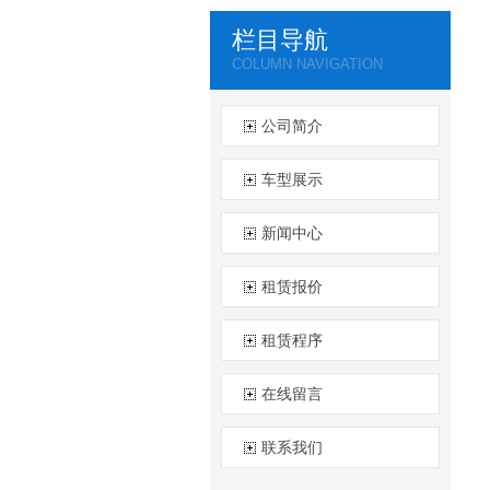
栏目导航
COLUMN NAVIGATION
公司简介
车型展示
新闻中心
租赁报价
租赁程序
在线留言
联系我们