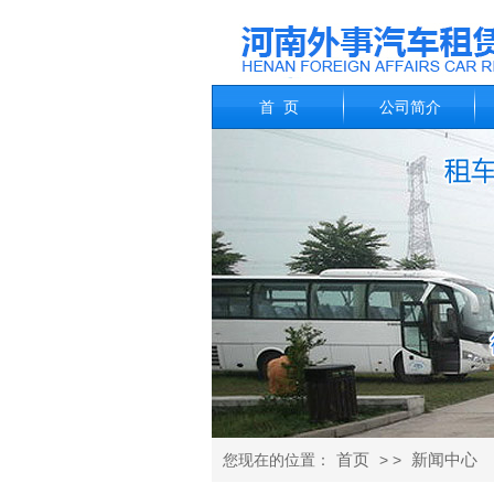
首 页
公司简介
首页
新闻中心
您现在的位置：
> >